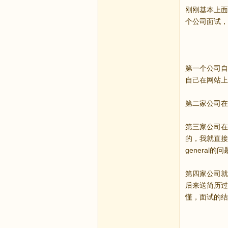
刚刚基本上面
个公司面试，
第一个公司自
自己在网站上
第二家公司在
第三家公司在ki
的，我就直接告诉
general
第四家公司就
后来送简历过
懂，面试的结