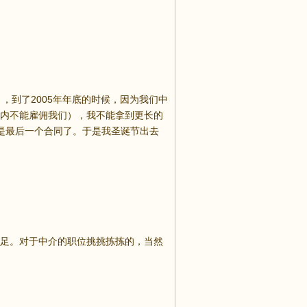
延了6个月，到了2005年年底的时候，因为我们中
内不能雇佣我们），我不能拿到更长的
是最后一个合同了。于是我圣诞节出去
足。对于中介的职位挑挑拣拣的，当然