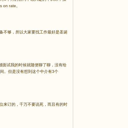
 rate。
准备不够，所以大家要找工作最好是圣诞
稽面试我的时候就随便聊了聊，没有给
间。但是没有想到这个中介有3个
职位来订的，千万不要说死，而且有的时