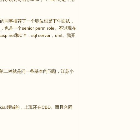
的同事推荐了一个职位也是下午面试，
senior perm role。不过现在
t和C＃，sql server，uml。我开
，第二种就是问一些基本的问题，江苏小
cial领域的，上班还在CBD。而且合同