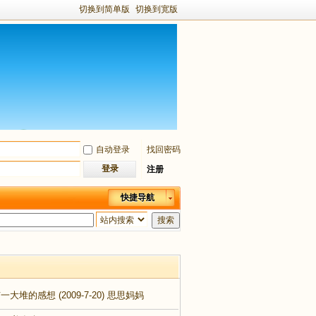
切换到简单版
切换到宽版
自动登录
找回密码
登录
注册
快捷导航
搜索
有一大堆的感想
(2009-7-20)
思思妈妈