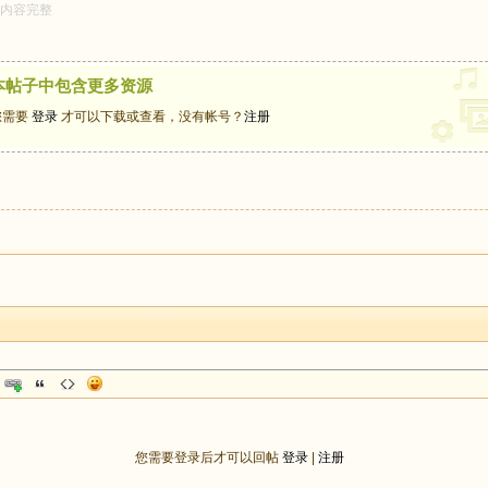
内容完整
本帖子中包含更多资源
您需要
登录
才可以下载或查看，没有帐号？
注册
您需要登录后才可以回帖
登录
|
注册