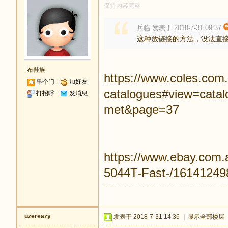
保持内容完整
兵临 发表于 2018-7-31 09:37
这种放链接的方法，没法直
布鞋族
https://www.coles.com.
串个门
加好友
catalogues#view=cata
打招呼
发消息
met&page=37
https://www.ebay.com.
5044T-Fast-/16141249
uzereazy
发表于 2018-7-31 14:36
|
显示全部楼层