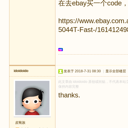
在去ebay买一个code
https://www.ebay.com.
5044T-Fast-/16141249
idoidoido
发表于 2018-7-31 08:30
|
显示全部楼层
此文章由 idoidoido 原创或转贴，不代表本站立
保持内容完整
thanks.
皮靴族