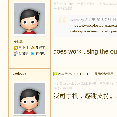
此文章由 uzereazy 原创或转贴，不代表本站立
保持内容完整
uzereazy 发表于 2018-7-31 14
https://www.coles.com.au/ca
catalogues#view=catalogue2
布鞋族
串个门
加好友
does work using the our
打招呼
发消息
paoloday
发表于 2018-8-1 11:14
|
显示全部楼层
此文章由 paoloday 原创或转贴，不代表本站立
保持内容完整
我司手机，感谢支持。