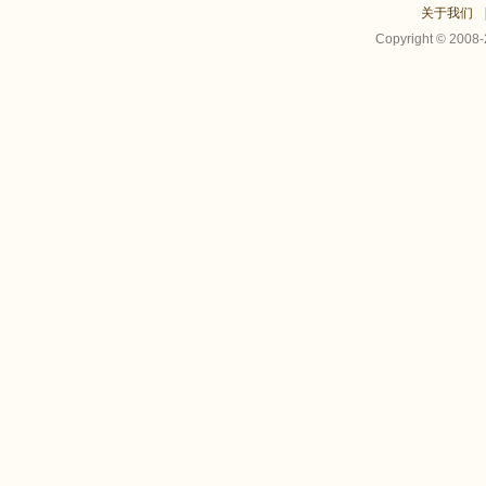
关于我们
Copyright © 2008