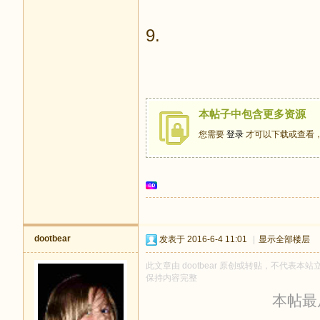
9.
本帖子中包含更多资源
您需要
登录
才可以下载或查看
dootbear
发表于 2016-6-4 11:01
|
显示全部楼层
此文章由 dootbear 原创或转贴，不代表本站立
保持内容完整
本帖最后由