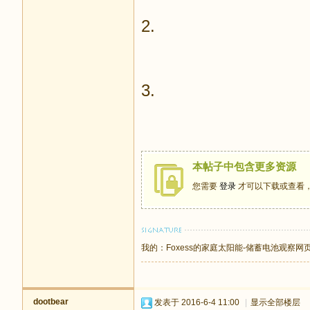
2.
3.
本帖子中包含更多资源
您需要
登录
才可以下载或查看
我的：
Foxess的家庭太阳能-储蓄电池观察网
dootbear
发表于 2016-6-4 11:00
|
显示全部楼层