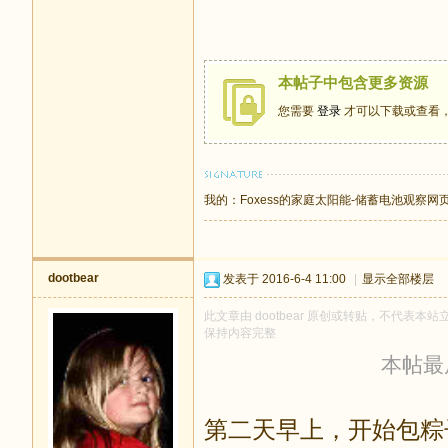
本帖子中包含更多资源
您需要
登录
才可以下载或查看
我的：
Foxess的家庭太阳能-储蓄电池观察网
dootbear
发表于 2016-6-4 11:00
|
显示全部楼层
此文章由 dootbear 原创或转贴，不代表本站立
保持内容完整
本帖最后由
第二天早上，开始包粽