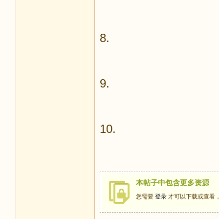
8.
9.
10.
本帖子中包含更多资源
您需要
登录
才可以下载或查看