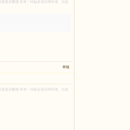
者 生活就是在酿酒 所有！转贴必须注明作者、出处
举报
者 生活就是在酿酒 所有！转贴必须注明作者、出处