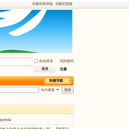
切换到简单版
切换到宽版
自动登录
找回密码
登录
注册
快捷导航
搜索
ayeeda