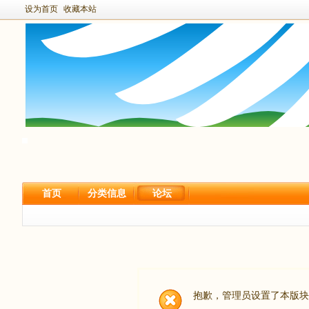
设为首页
收藏本站
首页
分类信息
论坛
抱歉，管理员设置了本版块