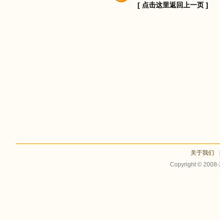
[ 点击这里返回上一页 ]
关于我们
Copyright © 2008