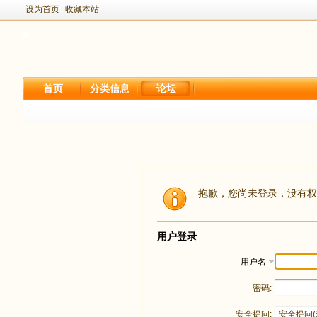
设为首页
收藏本站
首页
分类信息
论坛
抱歉，您尚未登录，没有权
用户登录
用户名
密码:
安全提问: