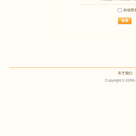
自动登
登录
关于我们
Copyright © 2008