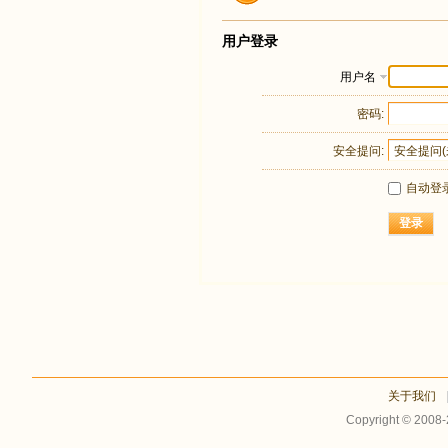
用户登录
用户名
密码:
安全提问:
自动登
登录
关于我们
Copyright © 2008