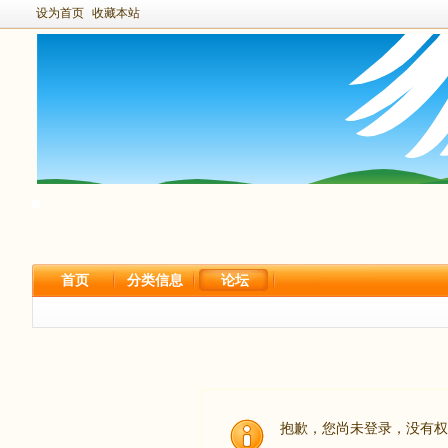
设为首页
收藏本站
首页
分类信息
论坛
抱歉，您尚未登录，没有权