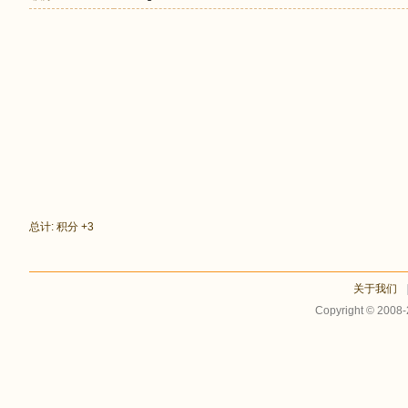
足
总计: 积分 +3
关于我们
Copyright © 2008
迹