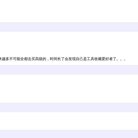
来越多不可能全都去买高级的，时间长了会发现自己是工具收藏爱好者了。。。