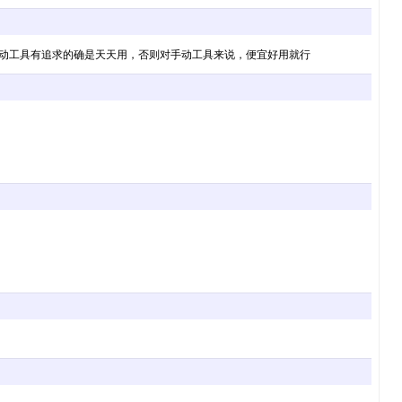
对手动工具有追求的确是天天用，否则对手动工具来说，便宜好用就行