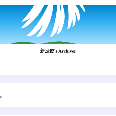
新足迹's Archiver
 AU