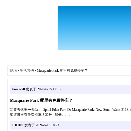
论坛
›
生活其他
› Macquarie Park 哪里有免费停车？
leon3758
发表于 2026-6-15 17:13
Macquarie Park 哪里有免费停车？
需要去这里一天9am - 5pm1 Eden Park Dr Macquarie Park, New South Wales 2113,
知道哪里有免费提车？加分 加分。。。
JHHHS
发表于 2026-6-15 18:23