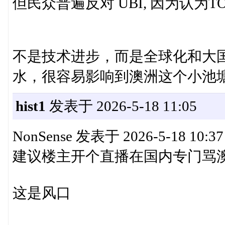
但民众普遍反对 UBI, 因为认为TO
不是技术进步，而是全球化和大
水，很容易影响到澳洲这个小池
hist1
发表于 2026-5-18 11:05
NonSense 发表于 2026-5-18 10:37
建议楼主开个直播在国内专门骂
这是风口