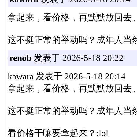
拿起来，看价格，再默默放回去
这不挺正常的举动吗？成年人当
renob
发表于 2026-5-18 20:22
kawara 发表于 2026-5-18 20:14
拿起来，看价格，再默默放回去
这不挺正常的举动吗？成年人当然要
看价格干嘛要拿起来？:lol