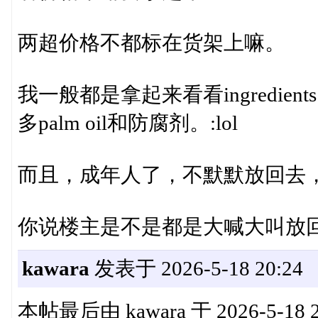
两超价格不都标在货架上嘛。
我一般都是拿起来看看ingredi
多palm oil和防腐剂。:lol
而且，成年人了，不默默放回去，难
你说楼主是不是都是大喊大叫放回去
kawara
发表于 2026-5-18 20:24
本帖最后由 kawara 于 2026-5-18 