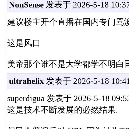
NonSense
发表于 2026-5-18 10:3
建议楼主开个直播在国内专门骂
这是风口
美帝那个谁不是大学都学不明白
ultrahelix
发表于 2026-5-18 10:4
superdigua 发表于 2026-5-18 09:5
这是技术不断发展的必然结果.