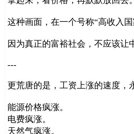
这种画面，在一个号称“高收入国
因为真正的富裕社会，不应该让
---
更荒唐的是，工资上涨的速度，
能源价格疯涨。
电费疯涨。
天然气疯涨。