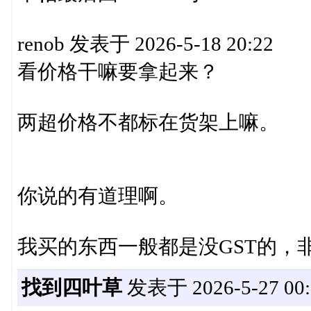
renob 发表于 2026-5-18 20:22
看价格干嘛要拿起来？
两超价格不都标在货架上嘛。
你说的有道理啊。
我买的东西一般都是没GST的，
找到四叶草
发表于 2026-5-27 00: