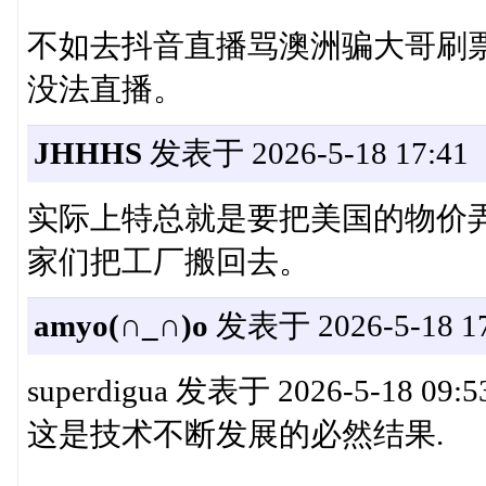
不如去抖音直播骂澳洲骗大哥刷
没法直播。
JHHHS
发表于 2026-5-18 17:41
实际上特总就是要把美国的物价
家们把工厂搬回去。
amyo(∩_∩)o
发表于 2026-5-18 17
superdigua 发表于 2026-5-18 09:5
这是技术不断发展的必然结果.