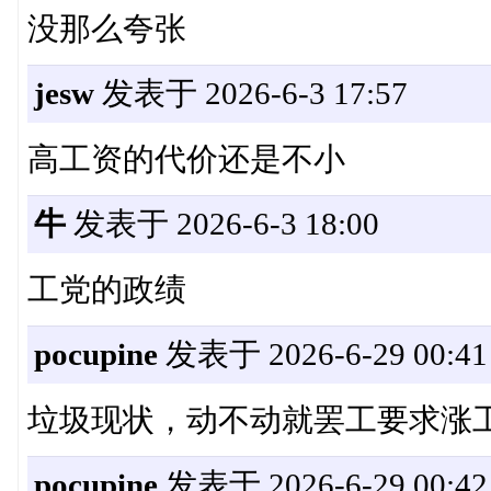
没那么夸张
jesw
发表于 2026-6-3 17:57
高工资的代价还是不小
牛
发表于 2026-6-3 18:00
工党的政绩
pocupine
发表于 2026-6-29 00:41
垃圾现状，动不动就罢工要求涨
pocupine
发表于 2026-6-29 00:42