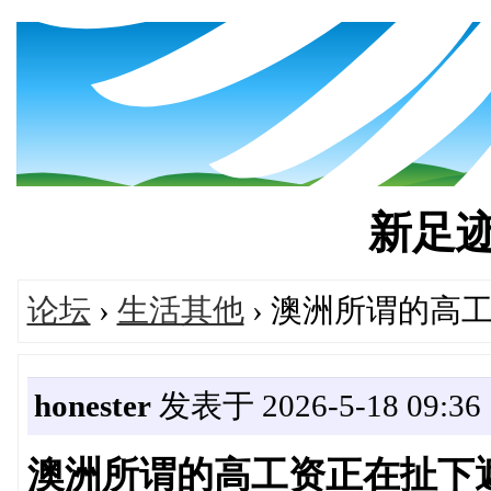
新足迹's
论坛
›
生活其他
› 澳洲所谓的高
honester
发表于 2026-5-18 09:36
澳洲所谓的高工资正在扯下