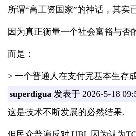
所谓“高工资国家”的神话，其实
因为真正衡量一个社会富裕与否
而是：
> 一个普通人在支付完基本生存
superdigua
发表于 2026-5-18 09:
这是技术不断发展的必然结果.
但民众普遍反对 UBI, 因为认为TO