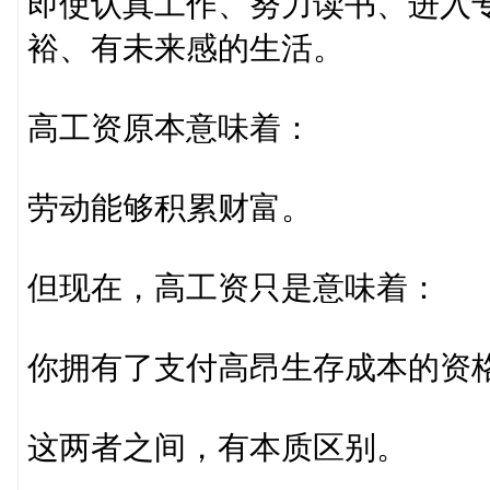
即使认真工作、努力读书、进入
裕、有未来感的生活。
高工资原本意味着：
劳动能够积累财富。
但现在，高工资只是意味着：
你拥有了支付高昂生存成本的资
这两者之间，有本质区别。