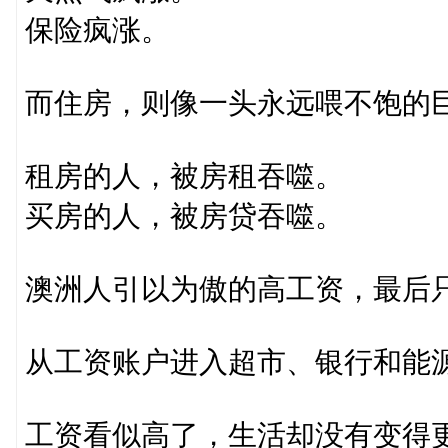
保险疯涨。
而住房，则像一头永远喂不饱的
租房的人，被房租吞噬。
买房的人，被房贷吞噬。
澳洲人引以为傲的高工资，最后
从工资账户进入超市、银行和能
工资看似高了，生活却没有变得