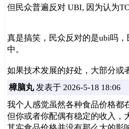
但民众普遍反对 UBI, 因为认为TO
真是搞笑，民众反对的是ubi吗
中。
如果技术发展的好处，大部分或
樟脑丸
发表于 2026-5-18 18:06
我个人感觉虽然各种食品价格都
但你或者你配偶有稳定的收入，
其实食品价格并没有那么大的影