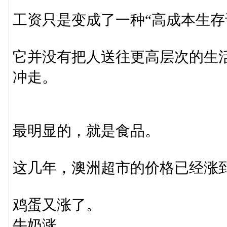
工资只是变成了一种“高成本生存
它并没有把人送往更高层次的生
冲走。
最明显的，就是食品。
这几年，澳洲超市的价格已经涨
鸡蛋又涨了。
牛奶涨。