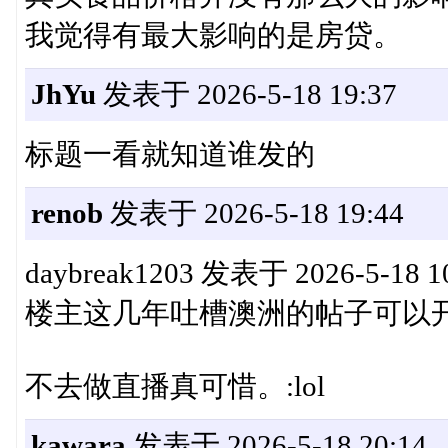
我觉得有最大影响的是房贷。
JhYu
发表于 2026-5-18 19:37
标题一看就知道谁发的
renob
发表于 2026-5-18 19:44
daybreak1203 发表于 2026-5-18 1
楼主这几年吐槽澳洲的帖子可以
不去做直播真可惜。:lol
kawara
发表于 2026-5-18 20:14