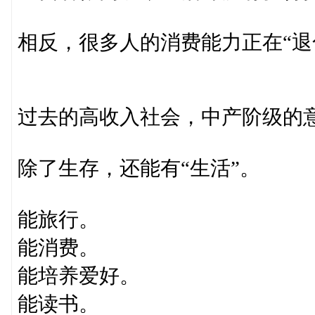
相反，很多人的消费能力正在“退
过去的高收入社会，中产阶级的
除了生存，还能有“生活”。
能旅行。
能消费。
能培养爱好。
能读书。