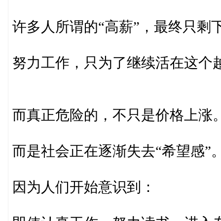
许多人所谓的“高薪”，最终只剩
努力工作，只为了继续活在这个
而真正危险的，不只是价格上涨
而是社会正在逐渐失去“希望感”
因为人们开始意识到：