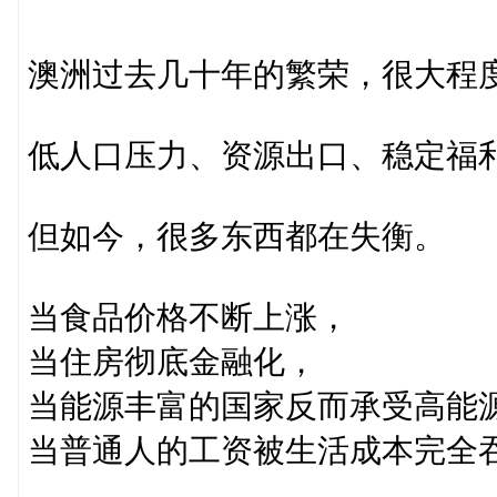
澳洲过去几十年的繁荣，很大程
低人口压力、资源出口、稳定福
但如今，很多东西都在失衡。
当食品价格不断上涨，
当住房彻底金融化，
当能源丰富的国家反而承受高能
当普通人的工资被生活成本完全