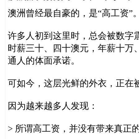
澳洲曾经最自豪的，是“高工资”
许多人初到这里时，总会被数字
时薪三十、四十澳元，年薪十万
通人的体面承诺。
可如今，这层光鲜的外衣，正在
因为越来越多人发现：
> 所谓高工资，并没有带来真正