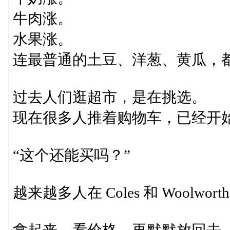
牛肉涨。
水果涨。
连最普通的土豆、洋葱、黄瓜，都
过去人们逛超市，是在挑选。
现在很多人推着购物车，已经开
“这个还能买吗？”
越来越多人在 Coles 和 Woolw
拿起来，看价格，再默默放回去