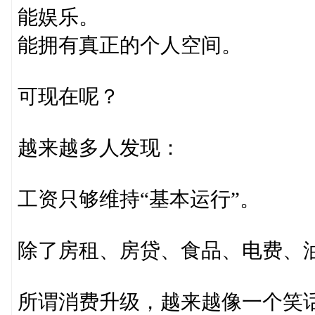
能娱乐。
能拥有真正的个人空间。
可现在呢？
越来越多人发现：
工资只够维持“基本运行”。
除了房租、房贷、食品、电费、
所谓消费升级，越来越像一个笑