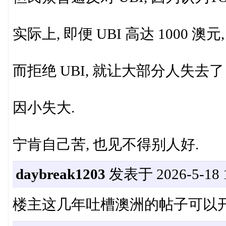
实际上, 即便 UBI 高达 1000 澳元
而拒绝 UBI, 就让大部分人失去了 U
因小失大.
宁肯自己苦, 也见不得别人好.
daybreak1203
发表于 2026-5-18 1
楼主这几年吐槽澳洲的帖子可以