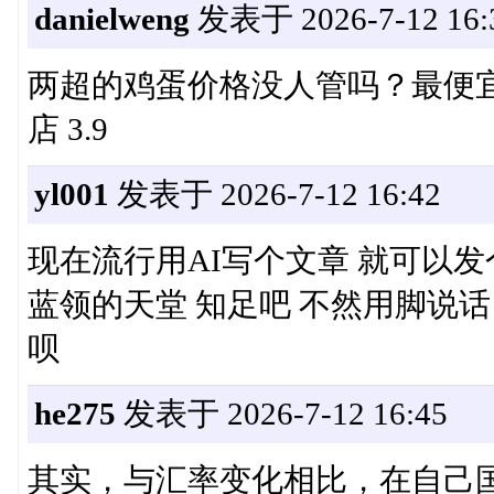
danielweng
发表于 2026-7-12 16:
两超的鸡蛋价格没人管吗？最便宜的
店 3.9
yl001
发表于 2026-7-12 16:42
现在流行用AI写个文章 就可以
蓝领的天堂 知足吧 不然用脚说
呗
he275
发表于 2026-7-12 16:45
其实，与汇率变化相比，在自己