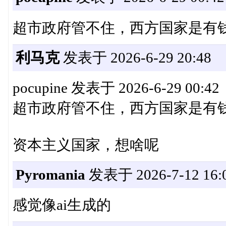
超市政府管不住，西方国家是有
利马克
发表于 2026-6-29 20:48
pocupine 发表于 2026-6-29 00:42
超市政府管不住，西方国家是有
资本主义国家，想啥呢
Pyromania
发表于 2026-7-12 16:
感觉像ai生成的