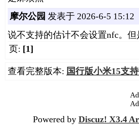
摩尔公园
发表于 2026-6-5 15:12
说不支持的估计不会设置nfc。但是不
页:
[1]
查看完整版本:
国行版小米15支持mo
Ad
Ad
Powered by
Discuz! X3.4 Ar