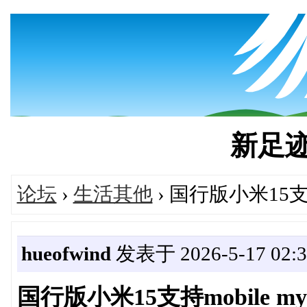
新足迹's
论坛
›
生活其他
› 国行版小米15支持
hueofwind
发表于 2026-5-17 02:3
国行版小米15支持mobile m