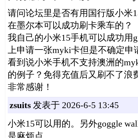
请问论坛里是否有用国行版小米15的goog
在墨尔本可以成功刷卡乘车的？
我自己的小米15手机可以成功用go
上申请一张myki卡但是不确定
看到说小米手机不支持澳洲的my
的例子？免得充值后又刷不了浪
非常感谢！
zsuits
发表于 2026-6-5 13:45
小米15可以用的。另外goggle w
是麻烦点