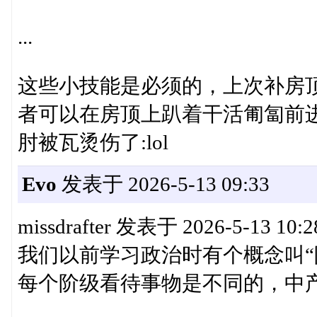
...
这些小技能是必须的，上次补房
者可以在房顶上趴着干活匍匐前
肘被瓦烫伤了:lol
Evo
发表于 2026-5-13 09:33
missdrafter 发表于 2026-5-13 10:2
我们以前学习政治时有个概念叫“
每个阶级看待事物是不同的，中产短期