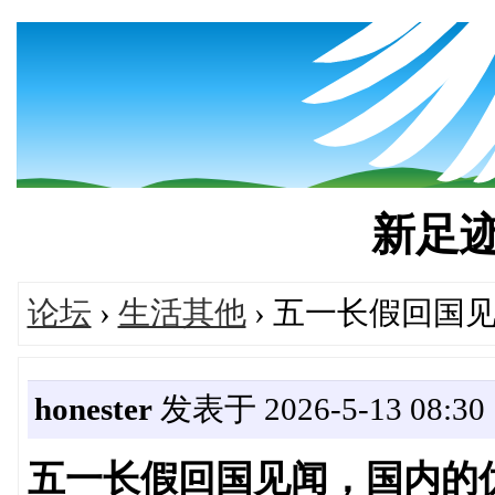
新足迹's
论坛
›
生活其他
› 五一长假回国
honester
发表于 2026-5-13 08:30
五一长假回国见闻，国内的