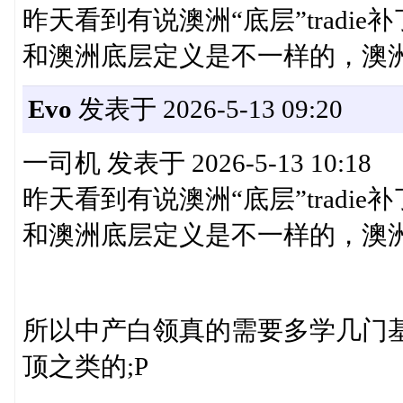
昨天看到有说澳洲“底层”tradi
和澳洲底层定义是不一样的，澳
Evo
发表于 2026-5-13 09:20
一司机 发表于 2026-5-13 10:18
昨天看到有说澳洲“底层”tradi
和澳洲底层定义是不一样的，澳洲中 
所以中产白领真的需要多学几门
顶之类的;P