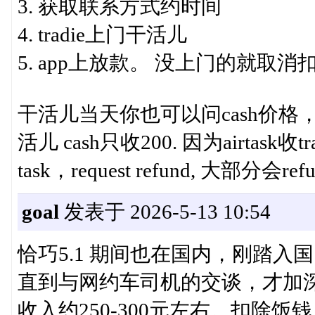
3. 获取联系方式约时间
4. tradie上门干活儿
5. app上放款。 没上门的就取
干活儿当天你也可以问cash价格，一
活儿 cash只收200. 因为airtas
task，request refund, 大部分会r
goal
发表于 2026-5-13 10:54
恰巧5.1 期间也在国内，刚踏
直到与网约车司机的交谈，才加深
收入约250-300元左右。扣除