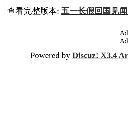
查看完整版本:
五一长假回国见闻
Ad
Ad
Powered by
Discuz! X3.4 Ar