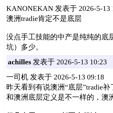
KANONEKAN 发表于 2026-5-13 1
澳洲tradie肯定不是底层
没点手工技能的中产是纯纯的底
坑）多少。
achilles
发表于 2026-5-13 10:23
一司机 发表于 2026-5-13 09:18
昨天看到有说澳洲“底层”tradi
和澳洲底层定义是不一样的，澳洲中 