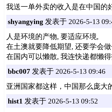
我送一单外卖的收入是在中国的
shyangying
发表于 2026-5-13 09:
人是环境的产物, 要适应环境,
在土澳就要降低期望, 还要学会做
在国内可以懒散, 我连快递都懒得
bbc007
发表于 2026-5-13 09:46
亚洲国家都这样，中国那么庞大
hist1
发表于 2026-5-13 09:52