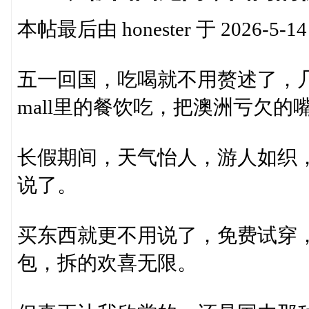
本帖最后由 honester 于 2026-5-14
五一回国，吃喝就不用赘述了，
mall里的餐饮吃，把澳洲亏欠的
长假期间，天气怡人，游人如织
说了。
买东西就更不用说了，免费试穿
包，拆的欢喜无限。