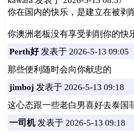
kawara 发表于 2026-5-13 08:37
你在国内的快乐，是建立在被剥
你澳洲老板没有享受剥削你的快
Perth好
发表于 2026-5-13 09:05
那些便利随时会向你献忠的
jimboj
发表于 2026-5-13 09:18
这心态跟一些老白男喜好去泰国
一司机
发表于 2026-5-13 09:18