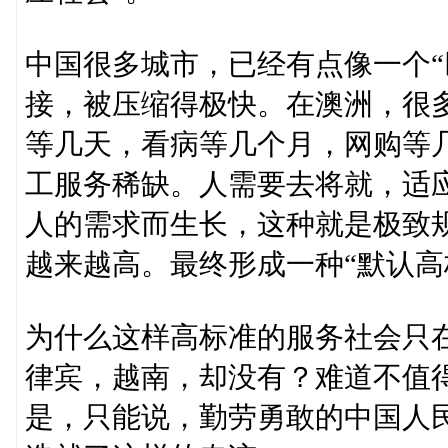
中国很多城市，已经有点像一个“
接，被压缩得极快。在澳洲，很多
等几天，看病等几个月，网购等
工服务稀缺。人需要去将就，适
人的需求而生长，这种就是极致
越来越高。最终形成一种“默认高
为什么这样高标准的服务社会只
律宾，越南，却没有？难道不值
是，只能说，勤劳勇敢的中国人