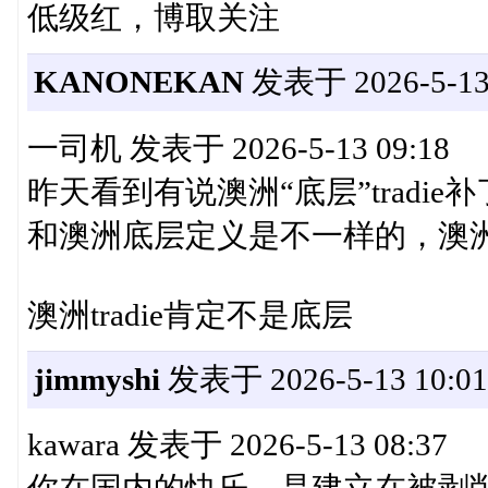
低级红，博取关注
KANONEKAN
发表于 2026-5-13 
一司机 发表于 2026-5-13 09:18
昨天看到有说澳洲“底层”tradi
和澳洲底层定义是不一样的，澳洲中 
澳洲tradie肯定不是底层
jimmyshi
发表于 2026-5-13 10:01
kawara 发表于 2026-5-13 08:37
你在国内的快乐，是建立在被剥