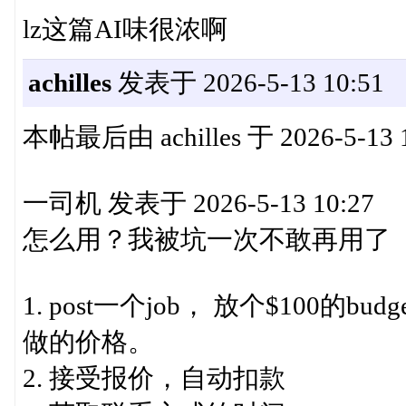
lz这篇AI味很浓啊
achilles
发表于 2026-5-13 10:51
本帖最后由 achilles 于 2026-5-13
一司机 发表于 2026-5-13 10:27
怎么用？我被坑一次不敢再用了
1. post一个job， 放个$100的
做的价格。
2. 接受报价，自动扣款