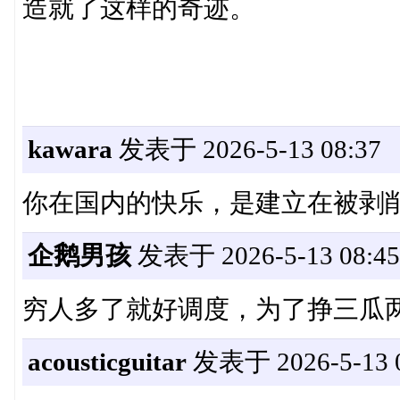
造就了这样的奇迹。
kawara
发表于 2026-5-13 08:37
你在国内的快乐，是建立在被剥
企鹅男孩
发表于 2026-5-13 08:45
穷人多了就好调度，为了挣三瓜
acousticguitar
发表于 2026-5-13 0