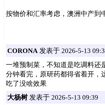
按物价和汇率考虑，澳洲中产到
CORONA
发表于 2026-5-13 09:3
一堆预制菜，不知道是吃调料还
分钟看完，原研药都得省着开，
吃了没啥效果
大杨树
发表于 2026-5-13 09:39