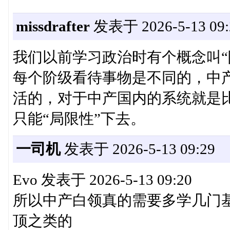
missdrafter
发表于 2026-5-13 09:
我们以前学习政治时有个概念叫“
每个阶级看待事物是不同的，中
活的，对于中产国内的系统就是
只能“局限性”下去。
一司机
发表于 2026-5-13 09:29
Evo 发表于 2026-5-13 09:20
所以中产白领真的需要多学几门
顶之类的