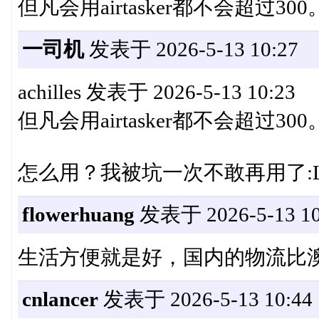
但凡会用airtasker都不会超过300
一司机
发表于 2026-5-13 10:27
achilles 发表于 2026-5-13 10:23
但凡会用airtasker都不会超过300
怎么用？我被坑一次不敢再用了:
flowerhuang
发表于 2026-5-13 10
生活方便就是好，国内的物流比
cnlancer
发表于 2026-5-13 10:44