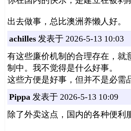
出去做事，总比澳洲养懒人好。
achilles
发表于 2026-5-13 10:03
有这些廉价机制的合理存在，就
制中。我不觉得是什么好事。
这些方便是好事，但并不是必需
Pippa
发表于 2026-5-13 10:09
除了外卖这点，国内的各种便利