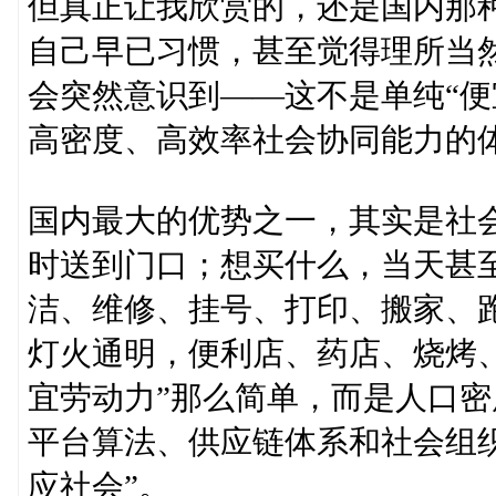
但真正让我欣赏的，还是国内那种
自己早已习惯，甚至觉得理所当
会突然意识到——这不是单纯“便
高密度、高效率社会协同能力的
国内最大的优势之一，其实是社
时送到门口；想买什么，当天甚
洁、维修、挂号、打印、搬家、
灯火通明，便利店、药店、烧烤
宜劳动力”那么简单，而是人口
平台算法、供应链体系和社会组
应社会”。