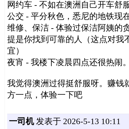
网约车 - 不如在澳洲自己开车
公交 - 平分秋色，悉尼的地铁
维修、保洁 - 体验过保洁阿姨
提是你找到可靠的人（这点对我
宜）
夜宵 - 我楼下凌晨四点还很热
我觉得澳洲过得挺舒服呀。赚钱
方一点，体验一下吧
一司机
发表于 2026-5-13 10:11