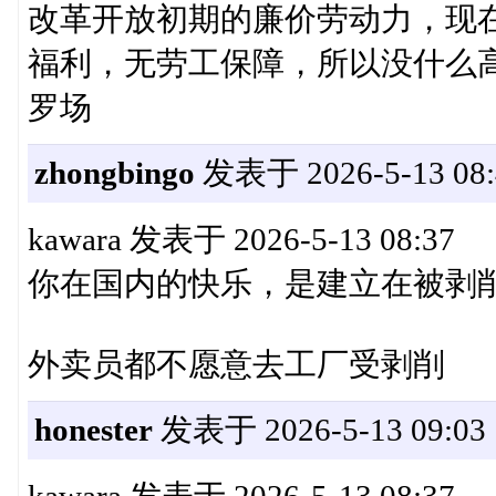
改革开放初期的廉价劳动力，现
福利，无劳工保障，所以没什么
罗场
zhongbingo
发表于 2026-5-13 08:
kawara 发表于 2026-5-13 08:37
你在国内的快乐，是建立在被剥
外卖员都不愿意去工厂受剥削
honester
发表于 2026-5-13 09:03