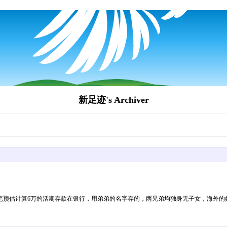
新足迹's Archiver
笔预估计算6万的活期存款在银行，用弟弟的名字存的，两兄弟均独身无子女，海外的