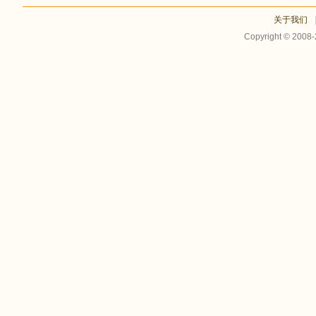
关于我们
Copyright © 2008