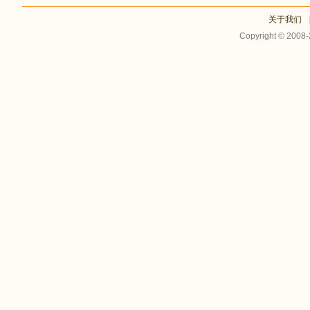
关于我们
Copyright © 2008