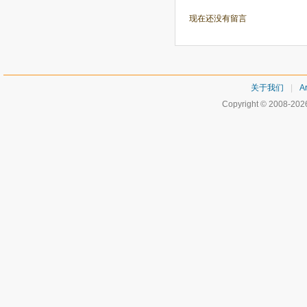
现在还没有留言
关于我们
|
Ar
Copyright © 2008-20