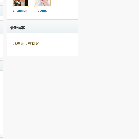
shangpin
denis
最近访客
现在还没有访客